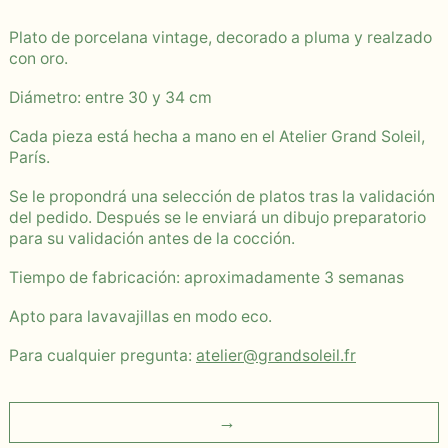
Plato de porcelana vintage, decorado a pluma y realzado
con oro.
Diámetro: entre 30 y 34 cm
Cada pieza está hecha a mano en el Atelier Grand Soleil,
París.
Se le propondrá una selección de platos tras la validación
del pedido. Después se le enviará un dibujo preparatorio
para su validación antes de la cocción.
Tiempo de fabricación: aproximadamente 3 semanas
Apto para lavavajillas en modo eco.
Para cualquier pregunta:
atelier@grandsoleil.fr