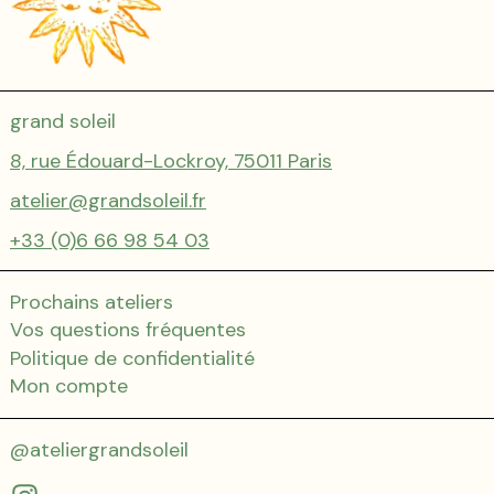
grand soleil
8, rue Édouard-Lockroy, 75011 Paris
atelier@grandsoleil.fr
+33 (0)6 66 98 54 03
Prochains ateliers
Vos questions fréquentes
Politique de confidentialité
Mon compte
@ateliergrandsoleil
Instagram