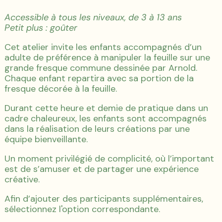
Accessible à tous les niveaux, de 3 à 13 ans
Petit plus : goûter
Cet atelier invite les enfants accompagnés d’un
adulte de préférence à manipuler la feuille sur une
grande fresque commune dessinée par Arnold.
Chaque enfant repartira avec sa portion de la
fresque décorée à la feuille.
Durant cette heure et demie de pratique dans un
cadre chaleureux, les enfants sont accompagnés
dans la réalisation de leurs créations par une
équipe bienveillante.
Un moment privilégié de complicité, où l’important
est de s’amuser et de partager une expérience
créative.
Afin d’ajouter des participants supplémentaires,
sélectionnez l'option correspondante.