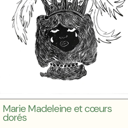
Marie Madeleine et cœurs
dorés