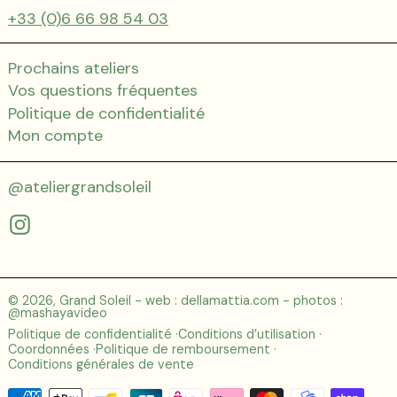
+33 (0)6 66 98 54 03
Prochains ateliers
Vos questions fréquentes
Politique de confidentialité
Mon compte
@ateliergrandsoleil
Instagram
© 2026,
Grand Soleil
- web :
dellamattia.com
- photos :
@mashayavideo
Politique de confidentialité
Conditions d’utilisation
Coordonnées
Politique de remboursement
Conditions générales de vente
Moyens de paiement