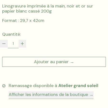
Linogravure imprimée à la main, noir et or sur
papier blanc cassé 200g
Format : 29,7 x 42cm
Quantité:
Ajouter au panier
Ramassage disponible à
Atelier grand soleil
Afficher les informations de la boutique